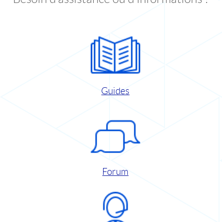
Guides
Forum